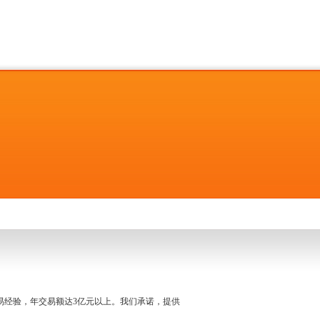
名交易经验，年交易额达3亿元以上。我们承诺，提供