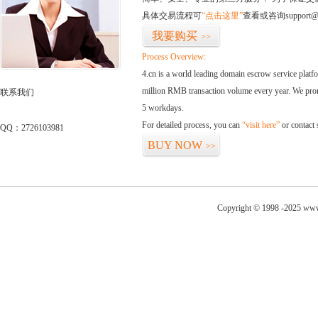
具体交易流程可
“点击这里”
查看或咨询support@
我要购买
>>
Process Overview:
4.cn is a world leading domain escrow service plat
million RMB transaction volume every year. We promi
联系我们
5 workdays.
For detailed process, you can
“visit here”
or contact
QQ：2726103981
BUY NOW
>>
Copyright © 1998 -2025 www